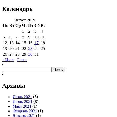
Календарь
Август 2019
Пн
Вт
Ср
Чт
Пт
Сб
Вс
1
2
3
4
5
6
7
8
9
10
11
12
13
14
15
16
17
18
19
20
21
22
23
24
25
26
27
28
29
30
31
« Июл
Сен »
Найти:
Архивы
Июль 2021
(5)
Июнь 2021
(8)
Март 2021
(1)
Февраль 2021
(1)
Январь 2021
(1)