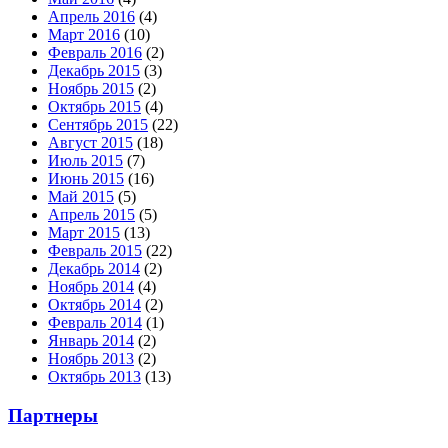
Апрель 2016
(4)
Март 2016
(10)
Февраль 2016
(2)
Декабрь 2015
(3)
Ноябрь 2015
(2)
Октябрь 2015
(4)
Сентябрь 2015
(22)
Август 2015
(18)
Июль 2015
(7)
Июнь 2015
(16)
Май 2015
(5)
Апрель 2015
(5)
Март 2015
(13)
Февраль 2015
(22)
Декабрь 2014
(2)
Ноябрь 2014
(4)
Октябрь 2014
(2)
Февраль 2014
(1)
Январь 2014
(2)
Ноябрь 2013
(2)
Октябрь 2013
(13)
Партнеры