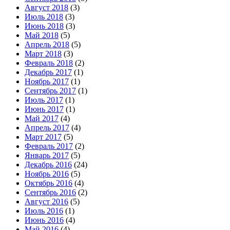
Август 2018
(3)
Июль 2018
(3)
Июнь 2018
(3)
Май 2018
(5)
Апрель 2018
(5)
Март 2018
(3)
Февраль 2018
(2)
Декабрь 2017
(1)
Ноябрь 2017
(1)
Сентябрь 2017
(1)
Июль 2017
(1)
Июнь 2017
(1)
Май 2017
(4)
Апрель 2017
(4)
Март 2017
(5)
Февраль 2017
(2)
Январь 2017
(5)
Декабрь 2016
(24)
Ноябрь 2016
(5)
Октябрь 2016
(4)
Сентябрь 2016
(2)
Август 2016
(5)
Июль 2016
(1)
Июнь 2016
(4)
Май 2016
(4)