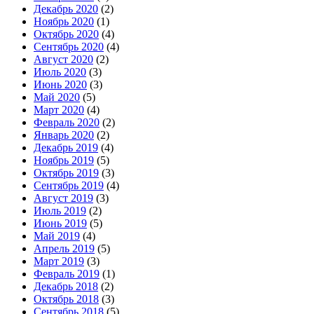
Декабрь 2020
(2)
Ноябрь 2020
(1)
Октябрь 2020
(4)
Сентябрь 2020
(4)
Август 2020
(2)
Июль 2020
(3)
Июнь 2020
(3)
Май 2020
(5)
Март 2020
(4)
Февраль 2020
(2)
Январь 2020
(2)
Декабрь 2019
(4)
Ноябрь 2019
(5)
Октябрь 2019
(3)
Сентябрь 2019
(4)
Август 2019
(3)
Июль 2019
(2)
Июнь 2019
(5)
Май 2019
(4)
Апрель 2019
(5)
Март 2019
(3)
Февраль 2019
(1)
Декабрь 2018
(2)
Октябрь 2018
(3)
Сентябрь 2018
(5)