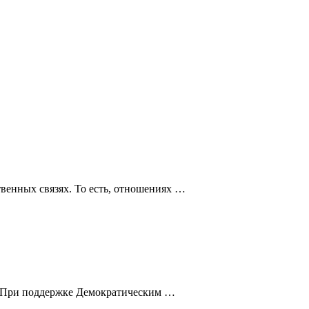
твенных связях. То есть, отношениях …
. При поддержке Демократическим …